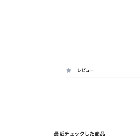
レビュー
最近チェックした商品