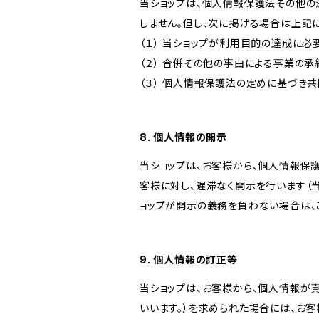
当ショップは、個人情報保護法その他の
しません。但し、次に掲げる場合は上記
（１） 当ショップが利用目的の達成に
（２） 合併その他の事由による事業の
（３） 個人情報保護法の定めに基づき
8. 個人情報の開示
当ショップは、お客様から、個人情報保
客様に対し、遅滞なく開示を行います（
ョップが開示の義務を負わない場合は、
9. 個人情報の訂正等
当ショップは、お客様から、個人情報が
いいます。）を求められた場合には、お