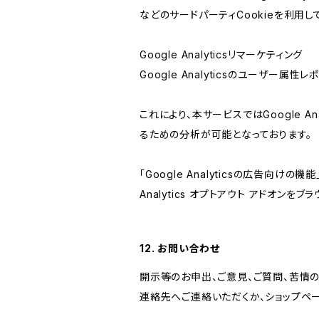
などのサードパーティCookieを利用し
Google Analyticsリマーケティング
Google Analyticsのユーザー
これにより、本サービスではGoogle 
るための分析が可能となっております。
「Google Analyticsの広告向
Analytics オプトアウト アドオン
12. お問い合わせ
開示等のお申出、ご意見、ご質問、苦情
連絡先へご連絡いただくか、ショップペ