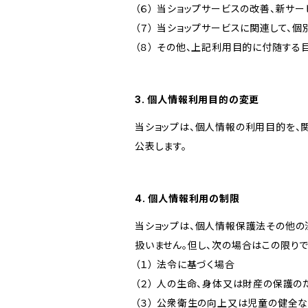
（６） 当ショップサービスの改善、新サ
（７） 当ショップサービスに関連して
（８） その他、上記利用目的に付随する
3. 個人情報利用目的の変更
当ショップは、個人情報の利用目的を、
公表します。
4. 個人情報利用の制限
当ショップは、個人情報保護法その他の
扱いません。但し、次の場合はこの限りで
（１） 法令に基づく場合
（２） 人の生命、身体又は財産の保護
（３） 公衆衛生の向上又は児童の健全