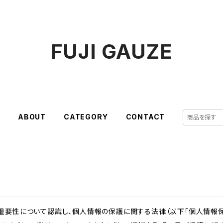
FUJI GAUZE
E
ABOUT
CATEGORY
CONTACT
重要性について認識し、個人情報の保護に関する法律（以下「個人情報保