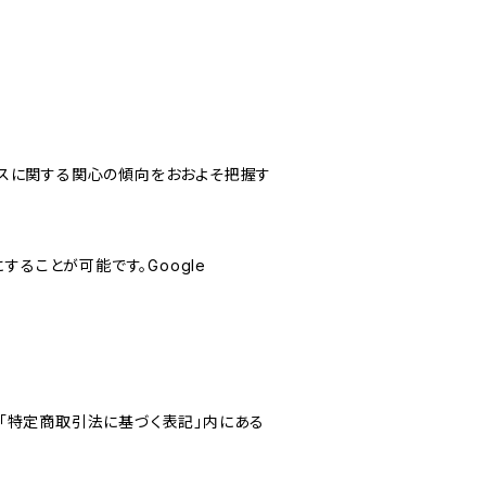
サービスに関する関心の傾向をおおよそ把握す
にすることが可能です。Google
「特定商取引法に基づく表記」内にある