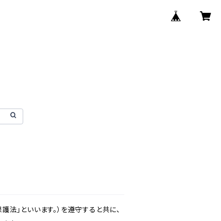
護法」といいます。）を遵守すると共に、