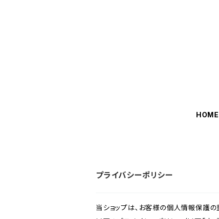
HOM
プライバシーポリシー
当ショップは、お客様の個人情報保護の