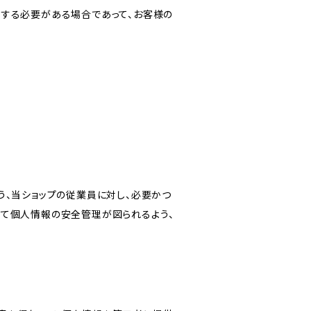
力する必要がある場合であって、お客様の
う、当ショップの従業員に対し、必要かつ
いて個人情報の安全管理が図られるよう、