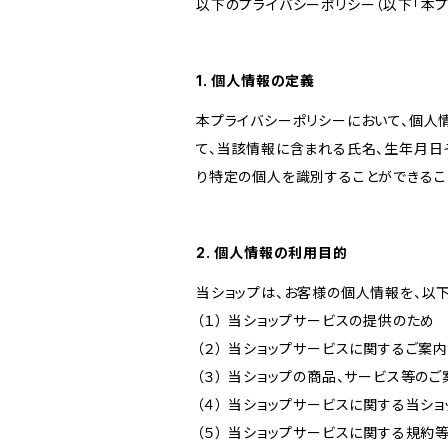
以下のプライバシーポリシー（以下「本プ
1. 個人情報の定義
本プライバシーポリシーにおいて、個人
て、当該情報に含まれる氏名、生年月日
り特定の個人を識別することができるこ
2. 個人情報の利用目的
当ショップは、お客様の個人情報を、以
（１） 当ショップサービスの提供のため
（２） 当ショップサービスに関するご案
（３） 当ショップの商品、サービス等の
（４） 当ショップサービスに関する当シ
（５） 当ショップサービスに関する規