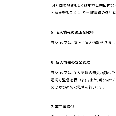
（４） 国の機関もしくは地方公共団体
同意を得ることにより当該事務の遂行
5. 個人情報の適正な取得
当ショップは、適正に個人情報を取得し
6. 個人情報の安全管理
当ショップは、個人情報の紛失、破壊、
適切な監督を行います。また、当ショッ
必要かつ適切な監督を行います。
7. 第三者提供