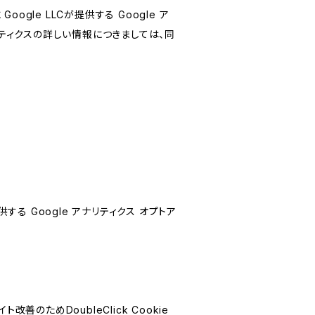
le LLCが提供する Google ア
リティクスの詳しい情報につきましては、同
する Google アナリティクス オプトア
善のためDoubleClick Cookie