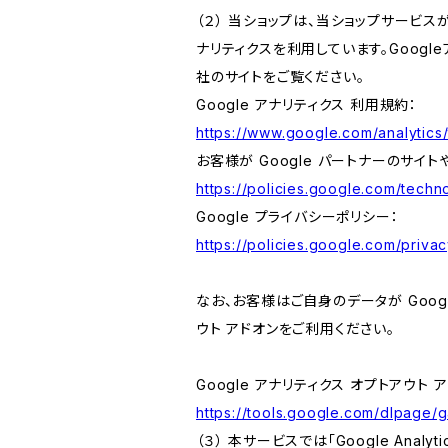
（２） 当ショップは、当ショップサービス
ナリティクスを利用しています。Goog
社のサイトをご覧ください。
Google アナリティクス 利用規約：
https://www.google.com/analytics/
お客様が Google パートナーのサイト
https://policies.google.com/techno
Google プライバシーポリシー：
https://policies.google.com/privac
なお、お客様はご自身のデータが Googl
ウト アドオンをご利用ください。
Google アナリティクス オプトアウト 
https://tools.google.com/dlpage/
（３） 本サービスでは「Google Ana