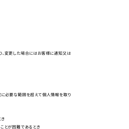
り、変更した場合にはお客様に通知又は
成に必要な範囲を超えて個人情報を取り
とき
ることが困難であるとき