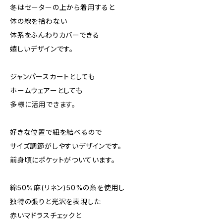
冬はセーターの上から着用すると
体の線を拾わない
体系をふんわりカバーできる
嬉しいデザインです。
ジャンパースカートとしても
ホームウェアーとしても
多様に活用できます。
好きな位置で紐を結べるので
サイズ調節がしやすいデザインです。
前身頃にポケットがついています。
綿50%麻(リネン)50%の糸を使用し
独特の張りと光沢を表現した
赤いマドラスチェックと