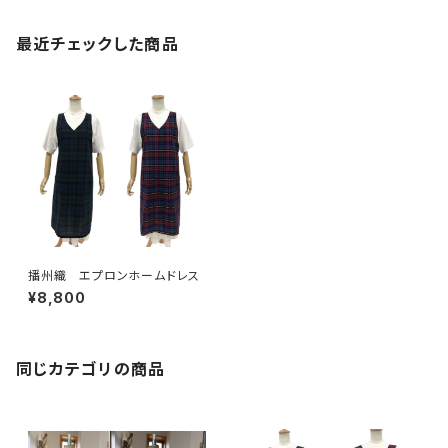
最近チェックした商品
播州織 エプロンホームドレス
¥8,800
同じカテゴリの商品