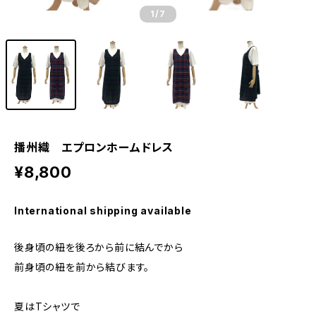
1
/7
播州織 エプロンホームドレス
¥8,800
International shipping available
後身頃の紐を後ろから前に結んでから
前身頃の紐を前から結びます。
夏はTシャツで