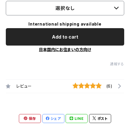
選択なし
International shipping available
Add to cart
日本国内にお住まいの方向け
通報する
レビュー
(6)
保存
シェア
LINE
ポスト