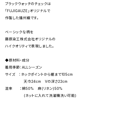
ブラックウォッチのチェックは
「FUJIGAUZE」オリジナルで
作製した播州織です。
ベーシックな柄を
藤原染工株式会社オリジナルの
ハイクオリティで表現しました。
◆原材料・成分
着用季節：ALLシーズン
サイズ ：ネックポイントから裾まで105cm
天巾24cm Vの深さ22cm
混率 ：綿50% 麻(リネン)50%
(ネットに入れて洗濯機洗い可能)