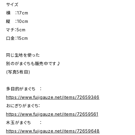
サイズ
横 ：17cm
縦 ：10cm
マチ：5cm
口金：15cm
同じ生地を使った
別のがまぐちも販売中です♪
(写真5枚目)
多目的がまぐち ：
https://www.fujigauze.net/items/72659346
おにぎりがまぐち：
https://www.fujigauze.net/items/72659561
木玉がまぐち ：
https://www.fujigauze.net/items/72659648