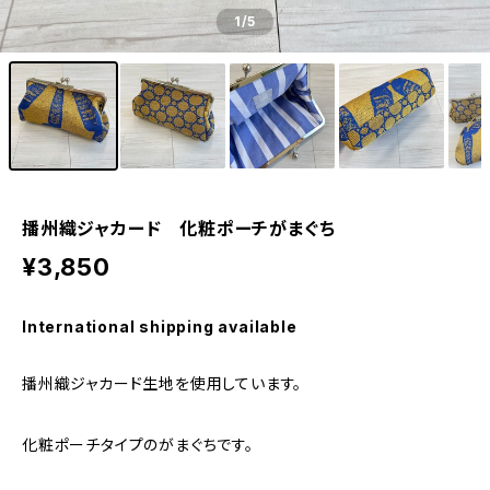
1
/5
播州織ジャカード 化粧ポーチがまぐち
¥3,850
International shipping available
播州織ジャカード生地を使用しています。
化粧ポーチタイプのがまぐちです。