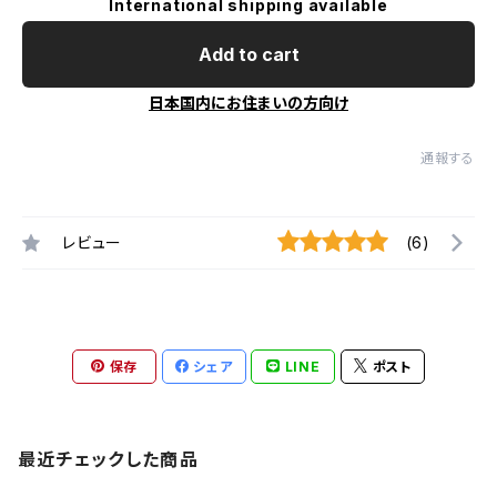
International shipping available
Add to cart
日本国内にお住まいの方向け
通報する
レビュー
(6)
保存
シェア
LINE
ポスト
最近チェックした商品