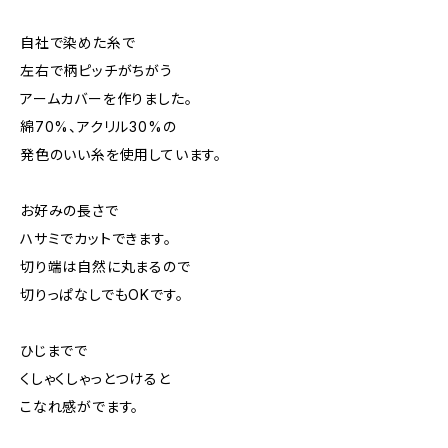
自社で染めた糸で
左右で柄ピッチがちがう
アームカバーを作りました。
綿70%、アクリル30%の
発色のいい糸を使用しています。
お好みの長さで
ハサミでカットできます。
切り端は自然に丸まるので
切りっぱなしでもOKです。
ひじまでで
くしゃくしゃっとつけると
こなれ感がでます。