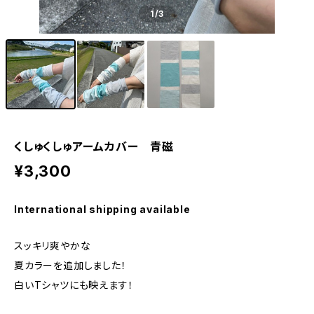
1
/3
くしゅくしゅアームカバー 青磁
¥3,300
International shipping available
スッキリ爽やかな
夏カラーを追加しました！
白いTシャツにも映えます！