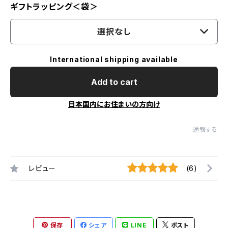
ギフトラッピング＜袋＞
選択なし
International shipping available
Add to cart
日本国内にお住まいの方向け
通報する
レビュー
(6)
保存
シェア
LINE
ポスト