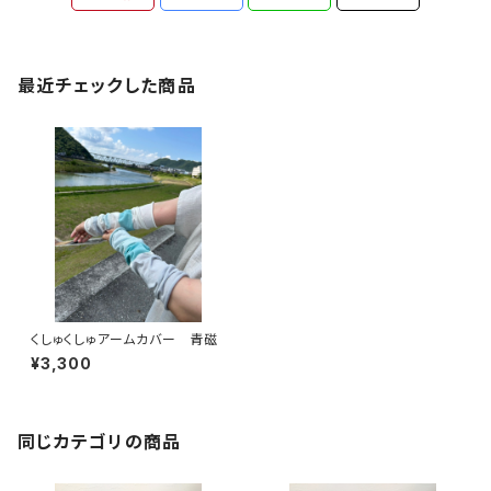
最近チェックした商品
くしゅくしゅアームカバー 青磁
¥3,300
同じカテゴリの商品