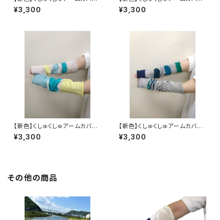
ー きくち葉
ー アプリコット
¥3,300
¥3,300
【新色】くしゅくしゅアームカバ
【新色】くしゅくしゅアームカバ
ー タンポポ
ー あさぎ
¥3,300
¥3,300
その他の商品